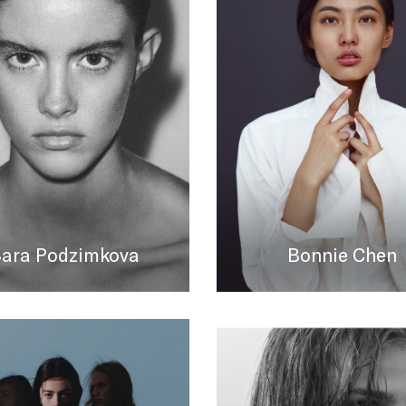
ara Podzimkova
Bonnie Chen