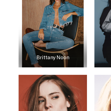
Brittany Noon