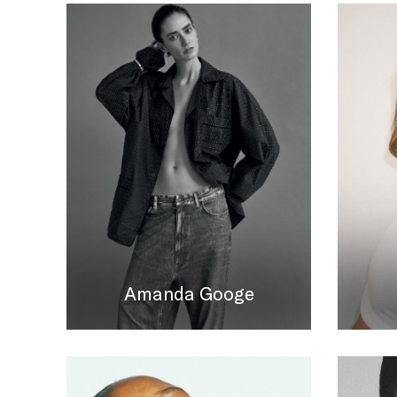
Amanda Googe