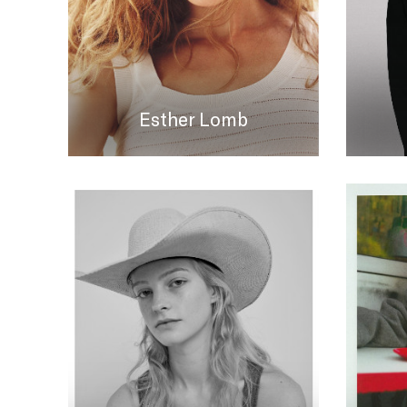
Esther Lomb