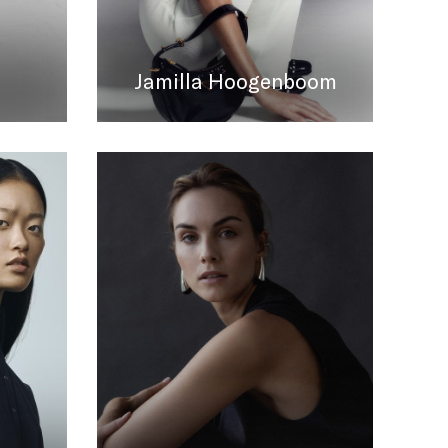
Jamilla Hoogenboom