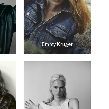
Emmy Kruger