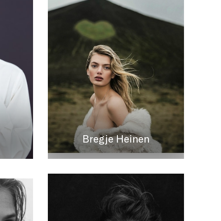
Bregje Heinen